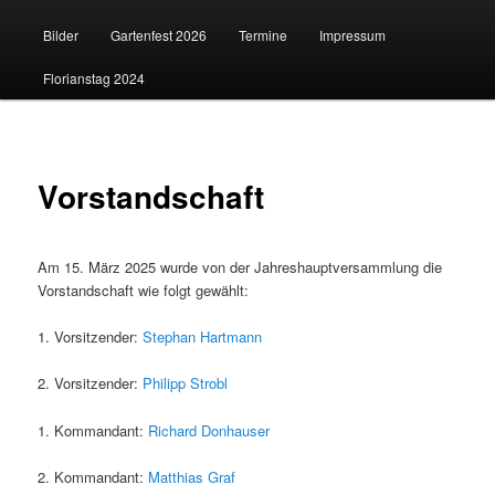
Bilder
Gartenfest 2026
Termine
Impressum
Florianstag 2024
Vorstandschaft
Am 15. März 2025 wurde von der Jahreshauptversammlung die
Vorstandschaft wie folgt gewählt:
1. Vorsitzender:
Stephan Hartmann
2. Vorsitzender:
Philipp Strobl
1. Kommandant:
Richard Donhauser
2. Kommandant:
Matthias Graf