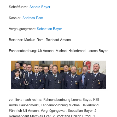
Schriftführer:
Sandra Bayer
Kassier:
Andreas Ram
Vergnügungswart:
Sebastian Bayer
Beisitzer: Markus Ram, Reinhard Amann
Fahnenabordnung: Uli Amann, Michael Hellerbrand, Lorena Bayer
von links nach rechts: Fahnenabordnung Lorena Bayer, KBI
Armin Daubenmerkl, Fahnenabordnung Michael Hellerbrand,
Fähnrich Uli Amann, Vergnügungswart Sebastian Bayer, 2.
Kommandant Matthias Graf, 2. Vorstand Philipp Strobl, 1.