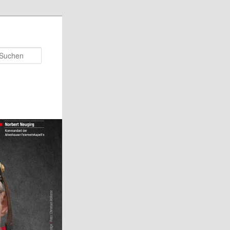
Suchen